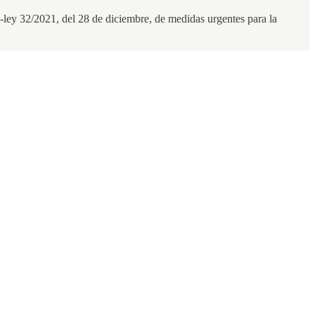
-ley 32/2021, del 28 de diciembre, de medidas urgentes para la