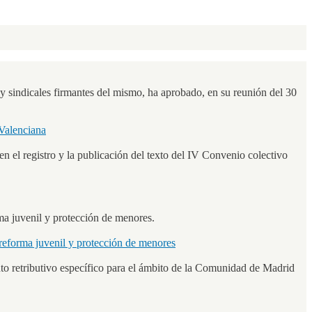
y sindicales firmantes del mismo, ha aprobado, en su reunión del 30
 Valenciana
l registro y la publicación del texto del IV Convenio colectivo
ma juvenil y protección de menores.
reforma juvenil y protección de menores
nto retributivo específico para el ámbito de la Comunidad de Madrid