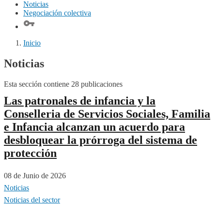
Noticias
Navegación
Negociación colectiva
principal
Inicio
Noticias
Esta sección contiene 28 publicaciones
Las patronales de infancia y la
Conselleria de Servicios Sociales, Familia
e Infancia alcanzan un acuerdo para
desbloquear la prórroga del sistema de
protección
08 de Junio de 2026
Noticias
Noticias del sector